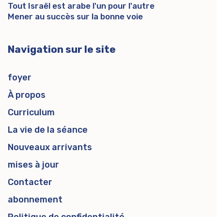
Tout Israël est arabe l'un pour l'autre
Mener au succès sur la bonne voie
Navigation sur le site
foyer
À propos
Curriculum
La vie de la séance
Nouveaux arrivants
mises à jour
Contacter
abonnement