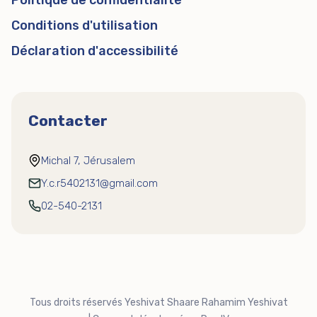
Politique de confidentialité
Conditions d'utilisation
Déclaration d'accessibilité
Contacter
Michal 7, Jérusalem
Y.c.r5402131@gmail.com
02-540-2131
Tous droits réservés Yeshivat Shaare Rahamim Yeshivat